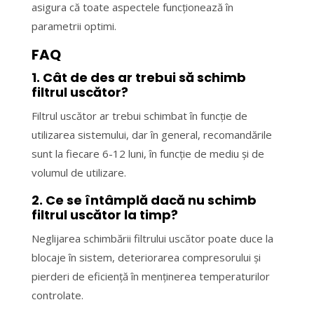
asigura că toate aspectele funcționează în
parametrii optimi.
FAQ
1. Cât de des ar trebui să schimb
filtrul uscător?
Filtrul uscător ar trebui schimbat în funcție de
utilizarea sistemului, dar în general, recomandările
sunt la fiecare 6-12 luni, în funcție de mediu și de
volumul de utilizare.
2. Ce se întâmplă dacă nu schimb
filtrul uscător la timp?
Neglijarea schimbării filtrului uscător poate duce la
blocaje în sistem, deteriorarea compresorului și
pierderi de eficiență în menținerea temperaturilor
controlate.