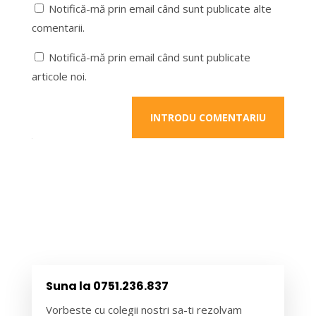
Notifică-mă prin email când sunt publicate alte
comentarii.
Notifică-mă prin email când sunt publicate
articole noi.
INTRODU COMENTARIU
Suna la 0751.236.837
Vorbeste cu colegii nostri sa-ti rezolvam