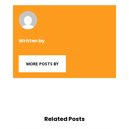
Written by
MORE POSTS BY
Related Posts