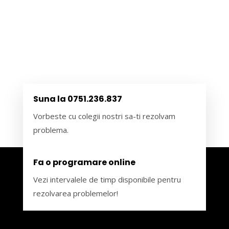
Suna la 0751.236.837
Vorbeste cu colegii nostri sa-ti rezolvam
problema.
Fa o programare online
Vezi intervalele de timp disponibile pentru
rezolvarea problemelor!