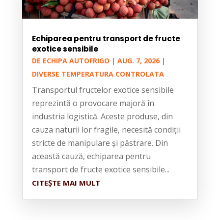
Echiparea pentru transport de fructe
exotice sensibile
DE
ECHIPA AUTOFRIGO
|
AUG. 7, 2026
|
DIVERSE TEMPERATURA CONTROLATA
Transportul fructelor exotice sensibile
reprezintă o provocare majoră în
industria logistică. Aceste produse, din
cauza naturii lor fragile, necesită condiții
stricte de manipulare și păstrare. Din
această cauză, echiparea pentru
transport de fructe exotice sensibile...
CITEȘTE MAI MULT