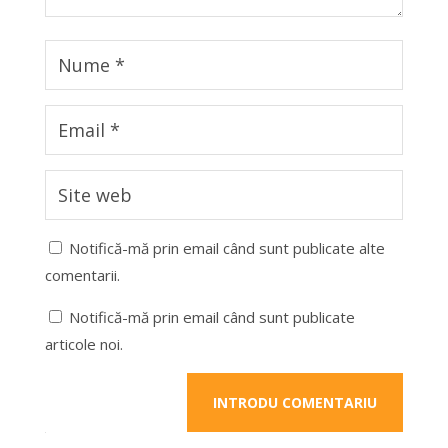
Notifică-mă prin email când sunt publicate alte
comentarii.
Notifică-mă prin email când sunt publicate
articole noi.
INTRODU COMENTARIU