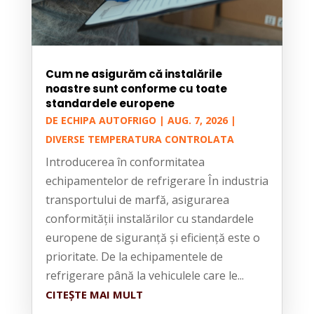
Cum ne asigurăm că instalările
noastre sunt conforme cu toate
standardele europene
DE
ECHIPA AUTOFRIGO
|
AUG. 7, 2026
|
DIVERSE TEMPERATURA CONTROLATA
Introducerea în conformitatea
echipamentelor de refrigerare În industria
transportului de marfă, asigurarea
conformității instalărilor cu standardele
europene de siguranță și eficiență este o
prioritate. De la echipamentele de
refrigerare până la vehiculele care le...
CITEȘTE MAI MULT