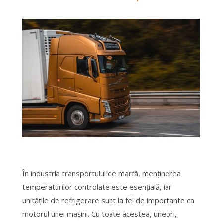
În industria transportului de marfă, menținerea
temperaturilor controlate este esențială, iar
unitățile de refrigerare sunt la fel de importante ca
motorul unei mașini. Cu toate acestea, uneori,