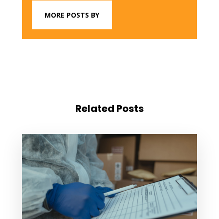
MORE POSTS BY
Related Posts