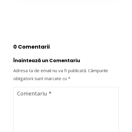
0 Comentarii
Înaintează un Comentariu
Adresa ta de email nu va fi publicată.
Câmpurile
obligatorii sunt marcate cu
*