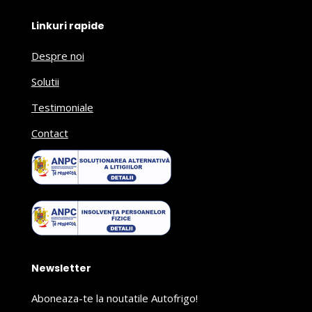
Linkuri rapide
Despre noi
Solutii
Testimoniale
Contact
Newsletter
Aboneaza-te la noutatile Autofrigo!