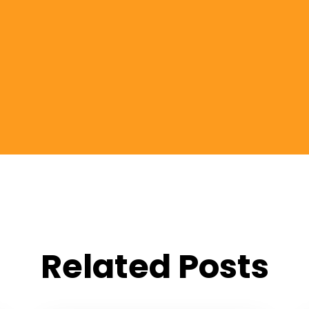
Related Posts