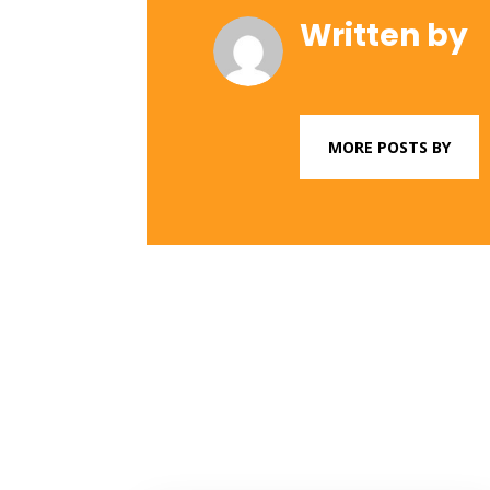
Written by
MORE POSTS BY