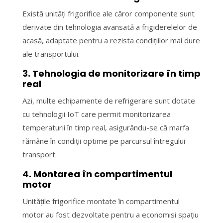
Există unități frigorifice ale căror componente sunt
derivate din tehnologia avansată a frigiderelelor de
acasă, adaptate pentru a rezista condițiilor mai dure
ale transportului.
3. Tehnologia de monitorizare în timp
real
Azi, multe echipamente de refrigerare sunt dotate
cu tehnologii IoT care permit monitorizarea
temperaturii în timp real, asigurându-se că marfa
rămâne în condiții optime pe parcursul întregului
transport.
4. Montarea în compartimentul
motor
Unitățile frigorifice montate în compartimentul
motor au fost dezvoltate pentru a economisi spațiu