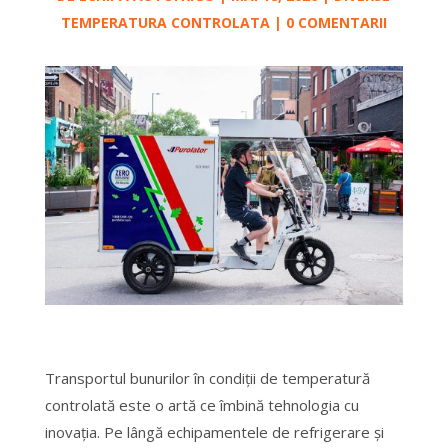
TEMPERATURA CONTROLATA
|
0 COMENTARII
Transportul bunurilor în condiții de temperatură
controlată este o artă ce îmbină tehnologia cu
inovația. Pe lângă echipamentele de refrigerare și