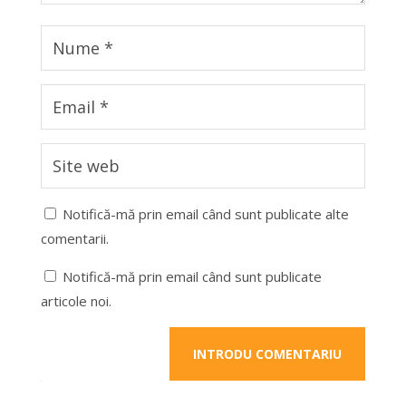
Notifică-mă prin email când sunt publicate alte
comentarii.
Notifică-mă prin email când sunt publicate
articole noi.
INTRODU COMENTARIU