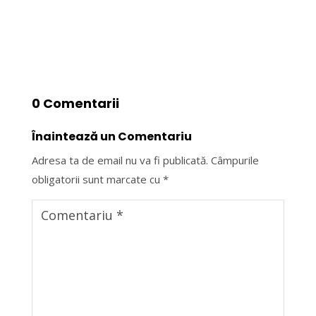
0 Comentarii
Înaintează un Comentariu
Adresa ta de email nu va fi publicată.
Câmpurile
obligatorii sunt marcate cu
*