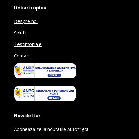
Linkuri rapide
Despre noi
Solutii
Testimoniale
Contact
Newsletter
Aboneaza-te la noutatile Autofrigo!