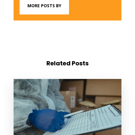
MORE POSTS BY
Related Posts