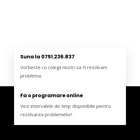
Suna la 0751.236.837
Vorbeste cu colegii nostri sa-ti rezolvam
problema.
Fa o programare online
Vezi intervalele de timp disponibile pentru
rezolvarea problemelor!