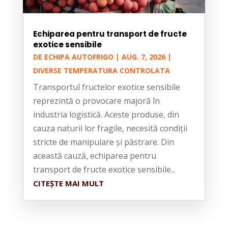
Echiparea pentru transport de fructe
exotice sensibile
DE
ECHIPA AUTOFRIGO
|
AUG. 7, 2026
|
DIVERSE TEMPERATURA CONTROLATA
Transportul fructelor exotice sensibile
reprezintă o provocare majoră în
industria logistică. Aceste produse, din
cauza naturii lor fragile, necesită condiții
stricte de manipulare și păstrare. Din
această cauză, echiparea pentru
transport de fructe exotice sensibile...
CITEȘTE MAI MULT