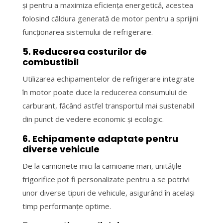
și pentru a maximiza eficiența energetică, acestea
folosind căldura generată de motor pentru a sprijini
funcționarea sistemului de refrigerare.
5. Reducerea costurilor de
combustibil
Utilizarea echipamentelor de refrigerare integrate
în motor poate duce la reducerea consumului de
carburant, făcând astfel transportul mai sustenabil
din punct de vedere economic și ecologic.
6. Echipamente adaptate pentru
diverse vehicule
De la camionete mici la camioane mari, unitățile
frigorifice pot fi personalizate pentru a se potrivi
unor diverse tipuri de vehicule, asigurând în același
timp performanțe optime.