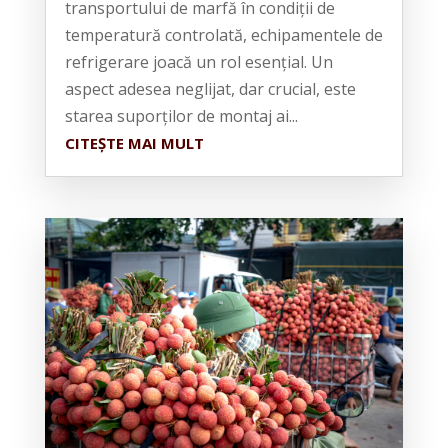
transportului de marfă în condiții de
temperatură controlată, echipamentele de
refrigerare joacă un rol esențial. Un
aspect adesea neglijat, dar crucial, este
starea suporților de montaj ai...
CITEȘTE MAI MULT