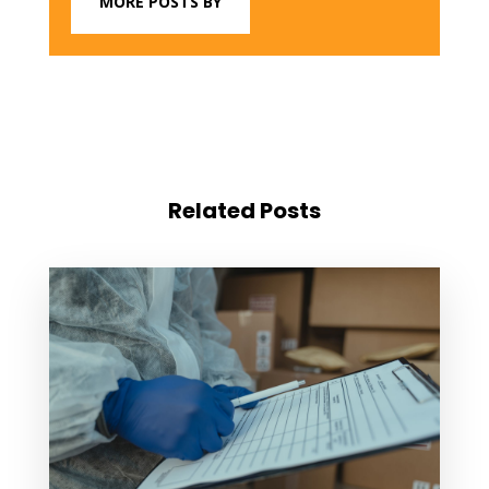
MORE POSTS BY
Related Posts