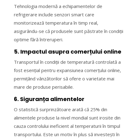
Tehnologia modernă a echipamentelor de
refrigerare include senzori smart care
monitorizează temperatura în timp real,
asigurându-se că produsele sunt păstrate în condiții
optime fără întreruperi.
5. Impactul asupra comerțului online
Transportul în condiții de temperatură controlată a
fost esențial pentru expansiunea comerțului online,
permițând vânzătorilor să ofere o varietate mai
mare de produse perisabile.
6. Siguranța alimentelor
O statistică surprinzătoare arată că 25% din
alimentele produse la nivel mondial sunt irosite din
cauza controlului ineficient al temperaturii în timpul
transportului. Este un motiv în plus să investești în