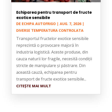
Echiparea pentru transport de fructe
exotice sensibile
DE
ECHIPA AUTOFRIGO
|
AUG. 7, 2026
|
DIVERSE TEMPERATURA CONTROLATA
Transportul fructelor exotice sensibile
reprezintă o provocare majoră în
industria logistică. Aceste produse, din
cauza naturii lor fragile, necesită condiții
stricte de manipulare și păstrare. Din
această cauză, echiparea pentru
transport de fructe exotice sensibile...
CITEȘTE MAI MULT