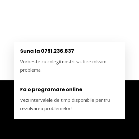
Suna la 0751.236.837
Vorbeste cu colegii nostri sa-ti rezolvam
problema.
Fa o programare online
Vezi intervalele de timp disponibile pentru
rezolvarea problemelor!