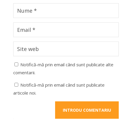
Notifică-mă prin email când sunt publicate alte
comentarii.
Notifică-mă prin email când sunt publicate
articole noi.
INTRODU COMENTARIU