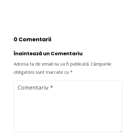
0 Comentarii
Înaintează un Comentariu
Adresa ta de email nu va fi publicată.
Câmpurile
obligatorii sunt marcate cu
*