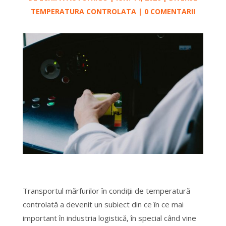
TEMPERATURA CONTROLATA
|
0 COMENTARII
Transportul mărfurilor în condiții de temperatură
controlată a devenit un subiect din ce în ce mai
important în industria logistică, în special când vine