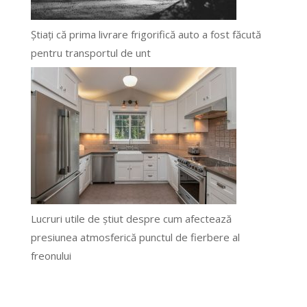
Știați că prima livrare frigorifică auto a fost făcută
pentru transportul de unt
Lucruri utile de știut despre cum afectează
presiunea atmosferică punctul de fierbere al
freonului