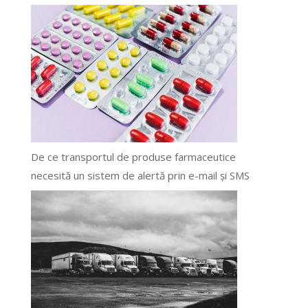
De ce transportul de produse farmaceutice
necesită un sistem de alertă prin e-mail și SMS