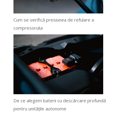
Cum se verifică presiunea de refulare a
compresorului
De ce alegem baterii cu descărcare profundă
pentru unitățile autonome