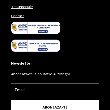
Testimoniale
Contact
Newsletter
Aboneaza-te la noutatile Autofrigo!
ABONEAZA-TE