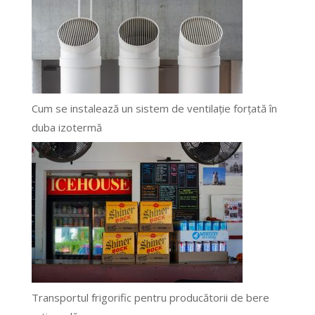
Cum se instalează un sistem de ventilație forțată în
duba izotermă
Transportul frigorific pentru producătorii de bere