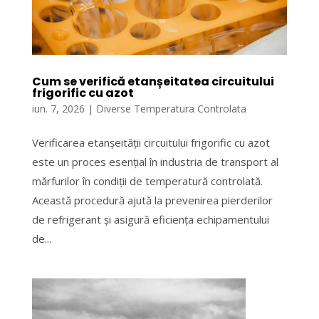
Cum se verifică etanșeitatea circuitului
frigorific cu azot
iun. 7, 2026
|
Diverse Temperatura Controlata
Verificarea etanșeității circuitului frigorific cu azot
este un proces esențial în industria de transport al
mărfurilor în condiții de temperatură controlată.
Această procedură ajută la prevenirea pierderilor
de refrigerant și asigură eficiența echipamentului
de...