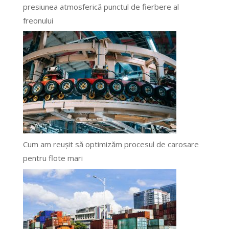
presiunea atmosferică punctul de fierbere al
freonului
Cum am reușit să optimizăm procesul de carosare
pentru flote mari