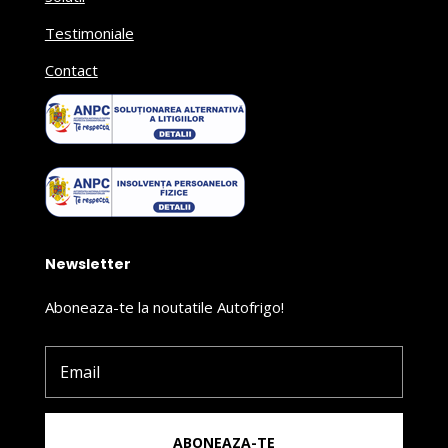
Testimoniale
Contact
Newsletter
Aboneaza-te la noutatile Autofrigo!
ABONEAZA-TE