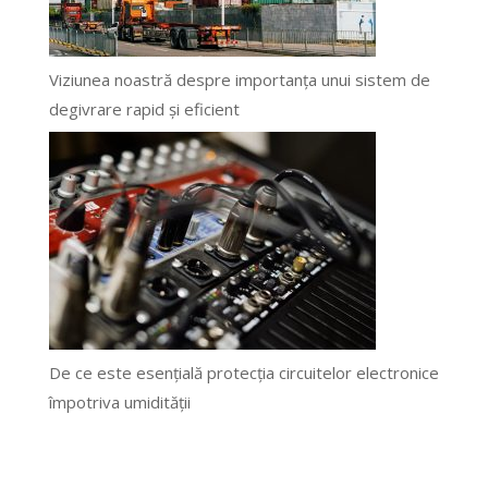
Viziunea noastră despre importanța unui sistem de
degivrare rapid și eficient
De ce este esențială protecția circuitelor electronice
împotriva umidității