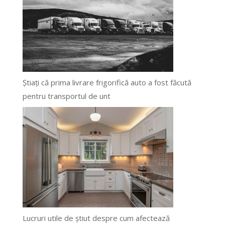
Știați că prima livrare frigorifică auto a fost făcută
pentru transportul de unt
Lucruri utile de știut despre cum afectează