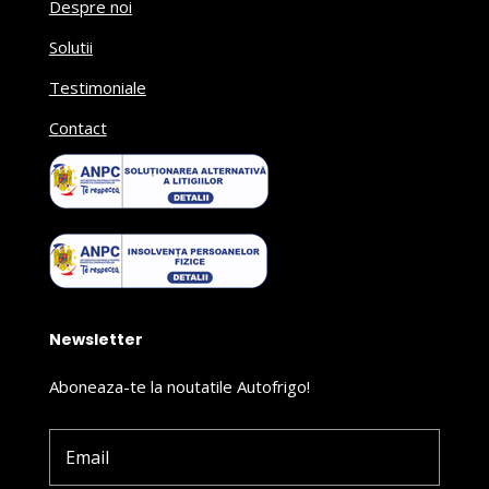
Despre noi
Solutii
Testimoniale
Contact
Newsletter
Aboneaza-te la noutatile Autofrigo!