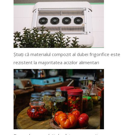
Știați că materialul compozit al dubei frigorifice este
rezistent la majoritatea acizilor alimentari