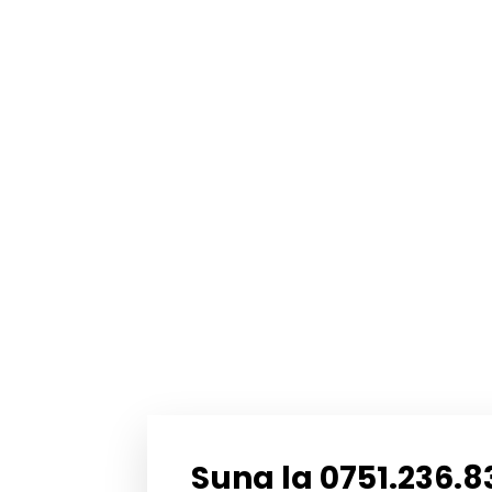
Suna la 0751.236.8