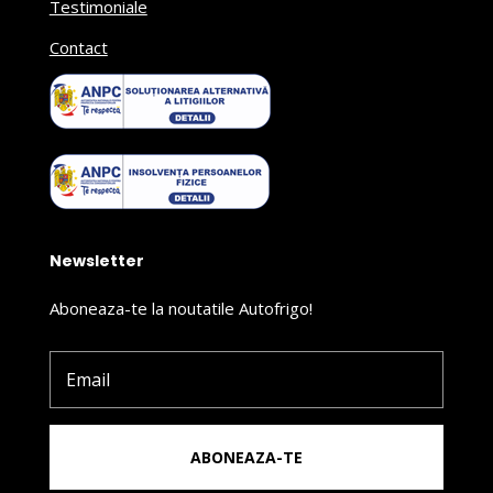
Testimoniale
Contact
Newsletter
Aboneaza-te la noutatile Autofrigo!
ABONEAZA-TE