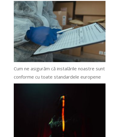
Cum ne asigurăm că instalările noastre sunt
conforme cu toate standardele europene