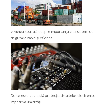
Viziunea noastră despre importanța unui sistem de
degivrare rapid și eficient
De ce este esențială protecția circuitelor electronice
împotriva umidității