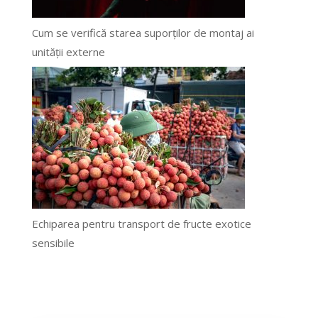
Cum se verifică starea suporților de montaj ai
unității externe
Echiparea pentru transport de fructe exotice
sensibile