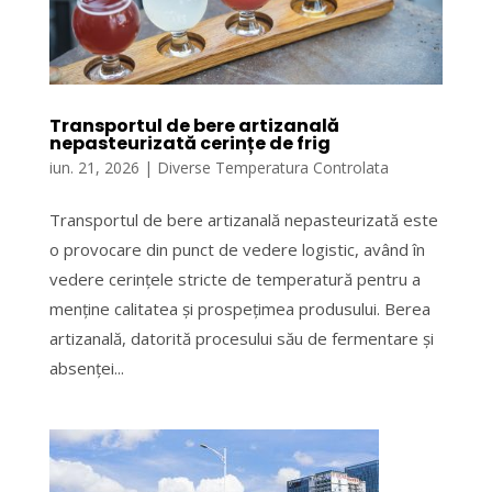
Transportul de bere artizanală
nepasteurizată cerințe de frig
iun. 21, 2026
|
Diverse Temperatura Controlata
Transportul de bere artizanală nepasteurizată este
o provocare din punct de vedere logistic, având în
vedere cerințele stricte de temperatură pentru a
menține calitatea și prospețimea produsului. Berea
artizanală, datorită procesului său de fermentare și
absenței...