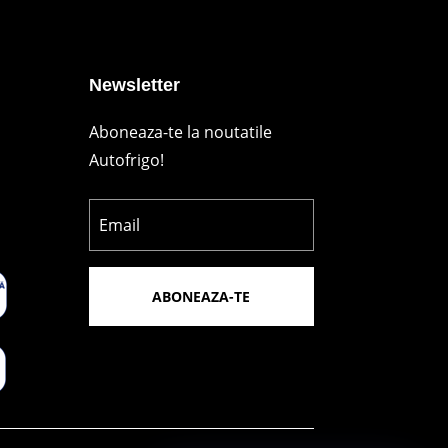
Newsletter
Aboneaza-te la noutatile
Autofrigo!
ABONEAZA-TE