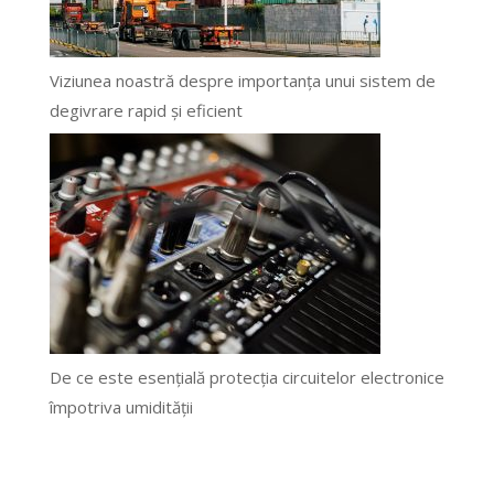
Viziunea noastră despre importanța unui sistem de
degivrare rapid și eficient
De ce este esențială protecția circuitelor electronice
împotriva umidității