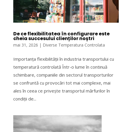
De ce flexibilitatea în configurare este
cheia succesului clienților noștri
mai 31, 2026
|
Diverse Temperatura Controlata
Importanța flexibilității în industria transportului cu
temperatură controlată Într-o lume în continuă
schimbare, companiile din sectorul transporturilor
se confruntă cu provocări tot mai complexe, mai
ales în ceea ce privește transportul mărfurilor în
condiții de...