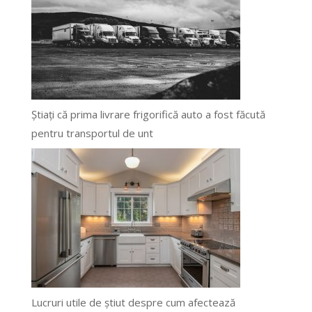
Știați că prima livrare frigorifică auto a fost făcută
pentru transportul de unt
Lucruri utile de știut despre cum afectează