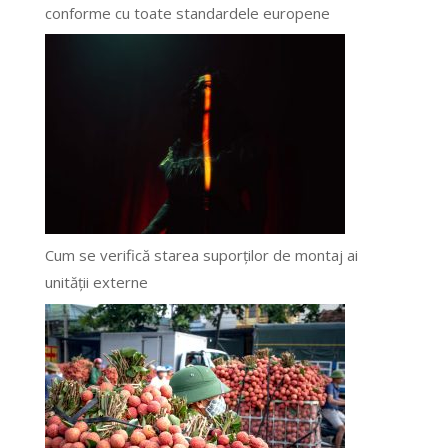
conforme cu toate standardele europene
Cum se verifică starea suporților de montaj ai
unității externe