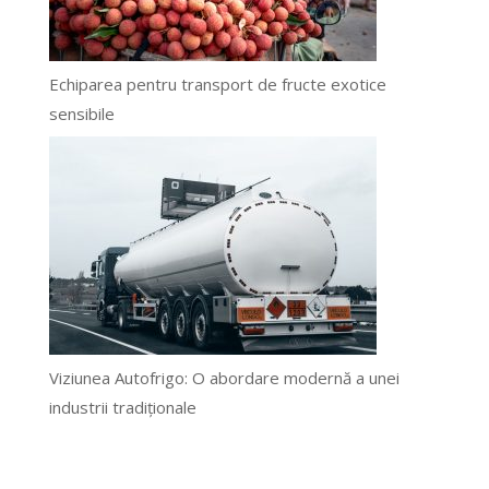
Echiparea pentru transport de fructe exotice
sensibile
Viziunea Autofrigo: O abordare modernă a unei
industrii tradiționale