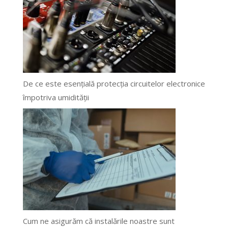
De ce este esențială protecția circuitelor electronice
împotriva umidității
Cum ne asigurăm că instalările noastre sunt