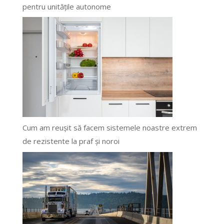
pentru unitățile autonome
Cum am reușit să facem sistemele noastre extrem
de rezistente la praf și noroi