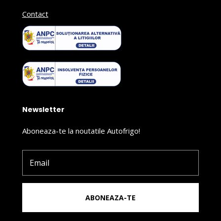
Contact
Newsletter
Aboneaza-te la noutatile Autofrigo!
ABONEAZA-TE