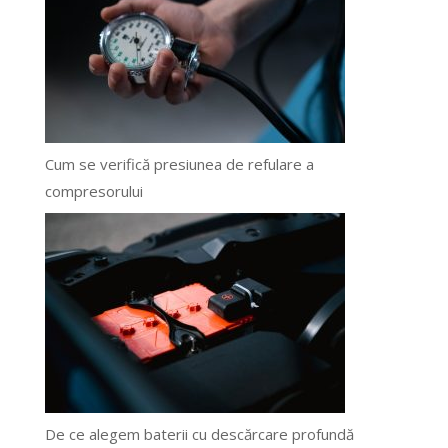
Cum se verifică presiunea de refulare a
compresorului
De ce alegem baterii cu descărcare profundă