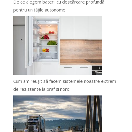
De ce alegem baterii cu descărcare profundă
pentru unitățile autonome
Cum am reușit să facem sistemele noastre extrem
de rezistente la praf și noroi