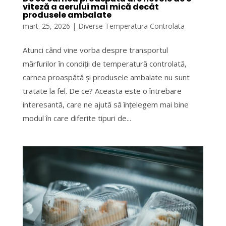
viteză a aerului mai mică decât
produsele ambalate
mart. 25, 2026
|
Diverse Temperatura Controlata
Atunci când vine vorba despre transportul
mărfurilor în condiții de temperatură controlată,
carnea proaspătă și produsele ambalate nu sunt
tratate la fel. De ce? Aceasta este o întrebare
interesantă, care ne ajută să înțelegem mai bine
modul în care diferite tipuri de...