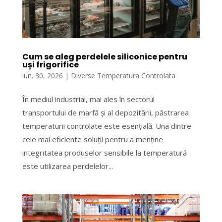
Cum se aleg perdelele siliconice pentru
uși frigorifice
iun. 30, 2026
|
Diverse Temperatura Controlata
În mediul industrial, mai ales în sectorul
transportului de marfă și al depozitării, păstrarea
temperaturii controlate este esențială. Una dintre
cele mai eficiente soluții pentru a menține
integritatea produselor sensibile la temperatură
este utilizarea perdelelor...