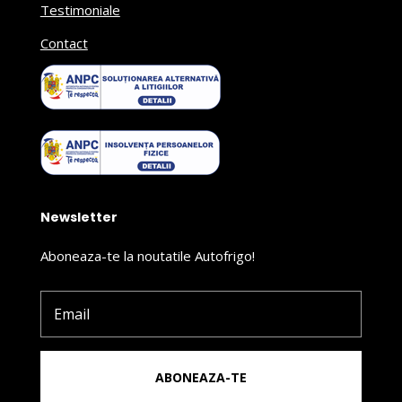
Testimoniale
Contact
Newsletter
Aboneaza-te la noutatile Autofrigo!
ABONEAZA-TE