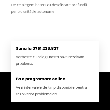
De ce alegem baterii cu descărcare profundă
pentru unitățile autonome
Suna la 0751.236.837
Vorbeste cu colegii nostri sa-ti rezolvam
problema.
Fa o programare online
Vezi intervalele de timp disponibile pentru
rezolvarea problemelor!