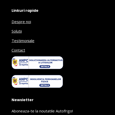
Linkuri rapide
Despre noi
Solutii
Testimoniale
Contact
Newsletter
Aboneaza-te la noutatile Autofrigo!