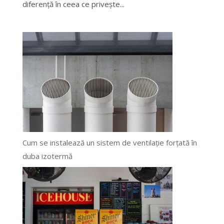
diferență în ceea ce privește...
Cum se instalează un sistem de ventilație forțată în
duba izotermă