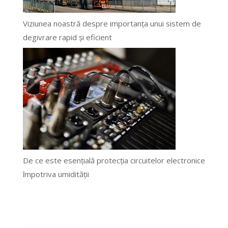
Viziunea noastră despre importanța unui sistem de
degivrare rapid și eficient
De ce este esențială protecția circuitelor electronice
împotriva umidității