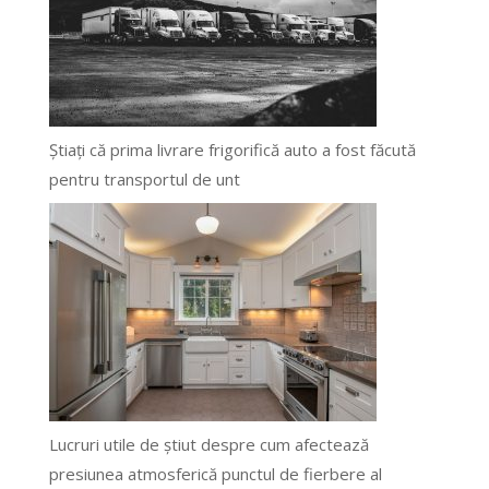
Știați că prima livrare frigorifică auto a fost făcută
pentru transportul de unt
Lucruri utile de știut despre cum afectează
presiunea atmosferică punctul de fierbere al