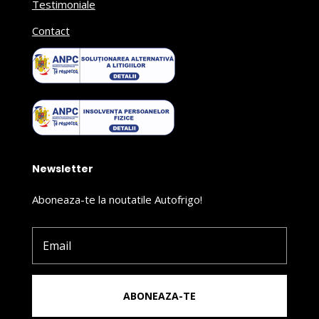
Testimoniale
Contact
Newsletter
Aboneaza-te la noutatile Autofrigo!
ABONEAZA-TE