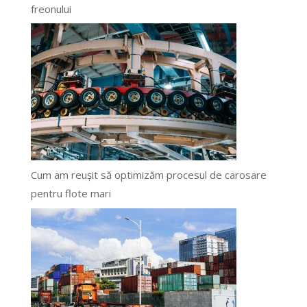
freonului
Cum am reușit să optimizăm procesul de carosare
pentru flote mari