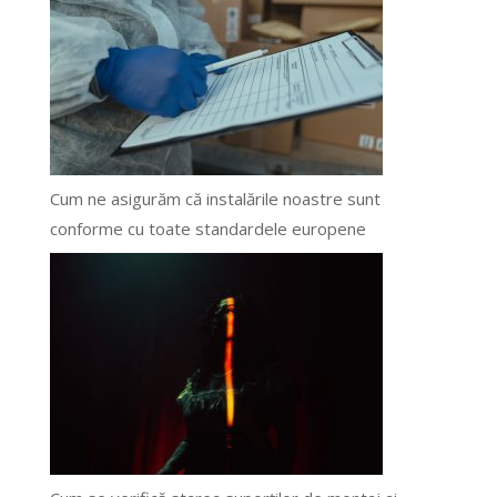
Cum ne asigurăm că instalările noastre sunt
conforme cu toate standardele europene