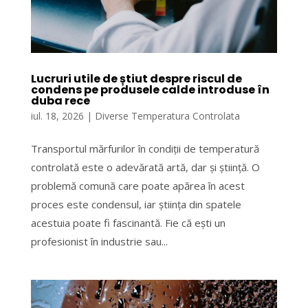
Lucruri utile de știut despre riscul de
condens pe produsele calde introduse în
duba rece
iul. 18, 2026
|
Diverse Temperatura Controlata
Transportul mărfurilor în condiții de temperatură
controlată este o adevărată artă, dar și știință. O
problemă comună care poate apărea în acest
proces este condensul, iar știința din spatele
acestuia poate fi fascinantă. Fie că ești un
profesionist în industrie sau...