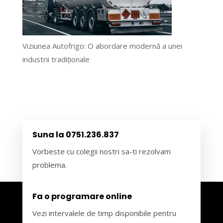
Viziunea Autofrigo: O abordare modernă a unei
industrii tradiționale
Suna la 0751.236.837
Vorbeste cu colegii nostri sa-ti rezolvam
problema.
Fa o programare online
Vezi intervalele de timp disponibile pentru