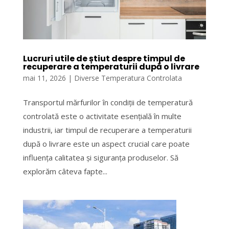
Lucruri utile de știut despre timpul de
recuperare a temperaturii după o livrare
mai 11, 2026
|
Diverse Temperatura Controlata
Transportul mărfurilor în condiții de temperatură
controlată este o activitate esențială în multe
industrii, iar timpul de recuperare a temperaturii
după o livrare este un aspect crucial care poate
influența calitatea și siguranța produselor. Să
explorăm câteva fapte...