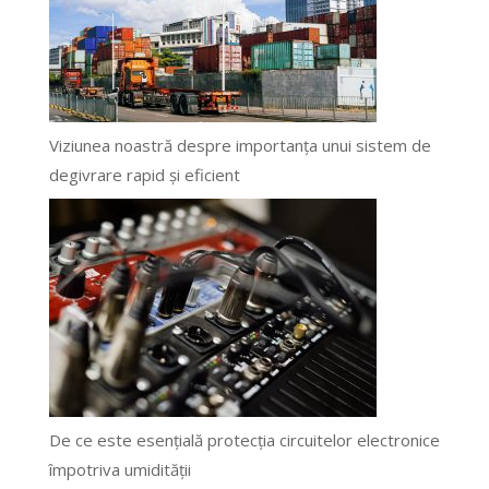
Viziunea noastră despre importanța unui sistem de
degivrare rapid și eficient
De ce este esențială protecția circuitelor electronice
împotriva umidității