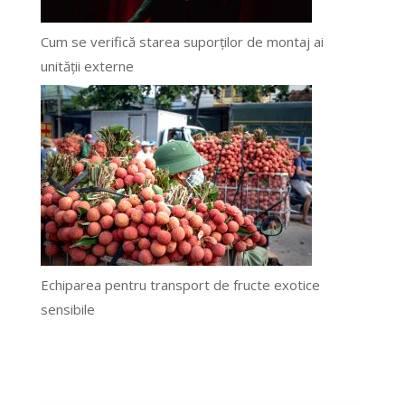
Cum se verifică starea suporților de montaj ai
unității externe
Echiparea pentru transport de fructe exotice
sensibile