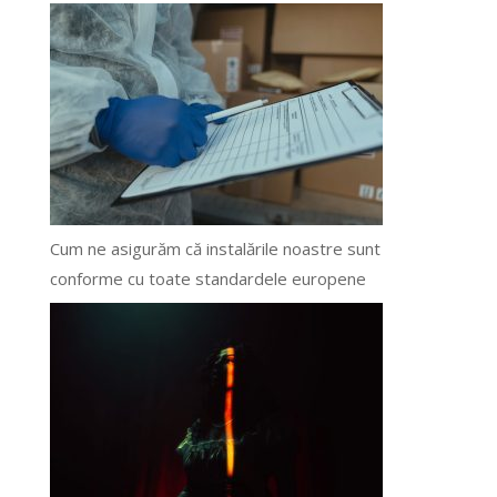
Cum ne asigurăm că instalările noastre sunt
conforme cu toate standardele europene