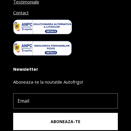
Testimoniale
Contact
Newsletter
Aboneaza-te la noutatile Autofrigo!
ABONEAZA-TE