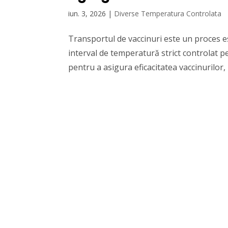
iun. 3, 2026
|
Diverse Temperatura Controlata
Transportul de vaccinuri este un proces es
interval de temperatură strict controlat pe
pentru a asigura eficacitatea vaccinurilor, 