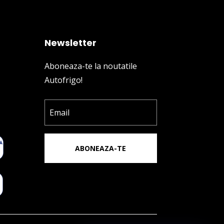
Newsletter
Aboneaza-te la noutatile
Autofrigo!
ABONEAZA-TE