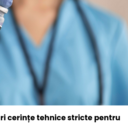
i cerințe tehnice stricte pentru