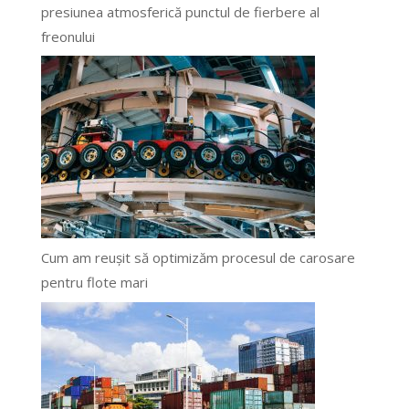
presiunea atmosferică punctul de fierbere al
freonului
Cum am reușit să optimizăm procesul de carosare
pentru flote mari