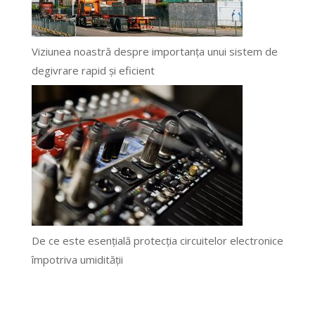
Viziunea noastră despre importanța unui sistem de
degivrare rapid și eficient
De ce este esențială protecția circuitelor electronice
împotriva umidității