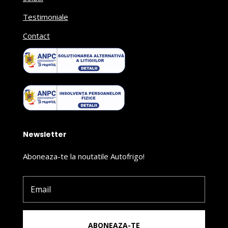
Testimoniale
Contact
Newsletter
Aboneaza-te la noutatile Autofrigo!
ABONEAZA-TE