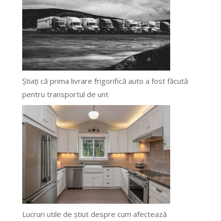
Știați că prima livrare frigorifică auto a fost făcută
pentru transportul de unt
Lucruri utile de știut despre cum afectează