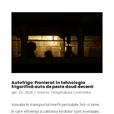
Autofrigo: Pionierat în tehnologia
frigorifică auto de peste două decenii
apr. 20, 2026
|
Diverse Temperatura Controlata
Inovația în transportul marfii perisabile Într-o lume
în care eficiența și calitatea livrărilor sunt esențiale,