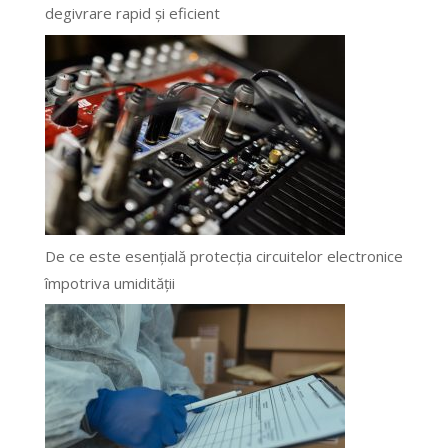
degivrare rapid și eficient
De ce este esențială protecția circuitelor electronice
împotriva umidității