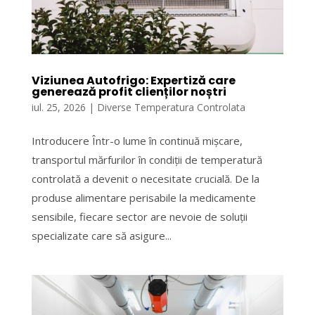
Viziunea Autofrigo: Expertiză care
generează profit clienților noștri
iul. 25, 2026
|
Diverse Temperatura Controlata
Introducere Într-o lume în continuă mișcare,
transportul mărfurilor în condiții de temperatură
controlată a devenit o necesitate crucială. De la
produse alimentare perisabile la medicamente
sensibile, fiecare sector are nevoie de soluții
specializate care să asigure...