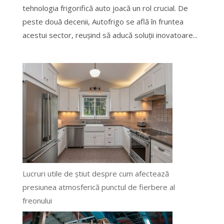
tehnologia frigorifică auto joacă un rol crucial. De
peste două decenii, Autofrigo se află în fruntea
acestui sector, reușind să aducă soluții inovatoare...
Lucruri utile de știut despre cum afectează
presiunea atmosferică punctul de fierbere al
freonului