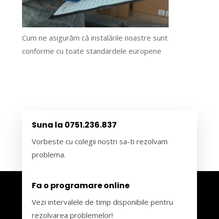
Cum ne asigurăm că instalările noastre sunt
conforme cu toate standardele europene
Suna la 0751.236.837
Vorbeste cu colegii nostri sa-ti rezolvam
problema.
Fa o programare online
Vezi intervalele de timp disponibile pentru
rezolvarea problemelor!