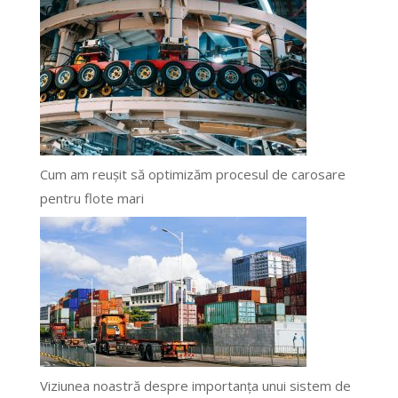
Cum am reușit să optimizăm procesul de carosare
pentru flote mari
Viziunea noastră despre importanța unui sistem de