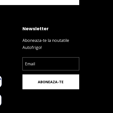
Newsletter
Aboneaza-te la noutatile
Autofrigo!
ABONEAZA-TE