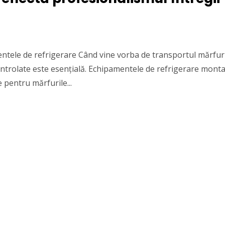
ntele de refrigerare Când vine vorba de transportul mărfur
ntrolate este esențială. Echipamentele de refrigerare mont
 pentru mărfurile...