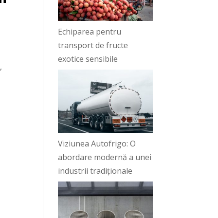
Echiparea pentru
transport de fructe
exotice sensibile
,
Viziunea Autofrigo: O
abordare modernă a unei
industrii tradiționale