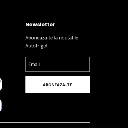
Newsletter
Aboneaza-te la noutatile
Autofrigo!
ABONEAZA-TE