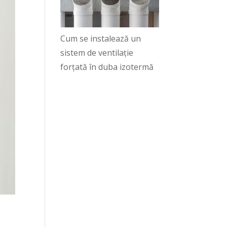
Cum se instalează un
sistem de ventilație
forțată în duba izotermă