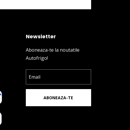
Newsletter
Aboneaza-te la noutatile
Autofrigo!
ABONEAZA-TE