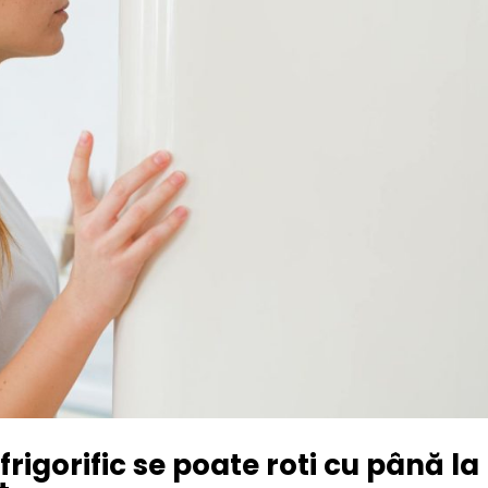
rigorific se poate roti cu până la