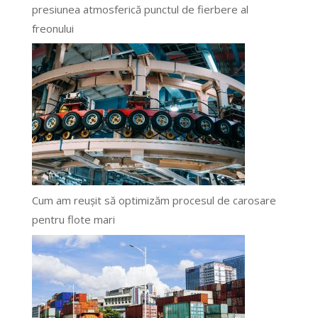
presiunea atmosferică punctul de fierbere al
freonului
Cum am reușit să optimizăm procesul de carosare
pentru flote mari