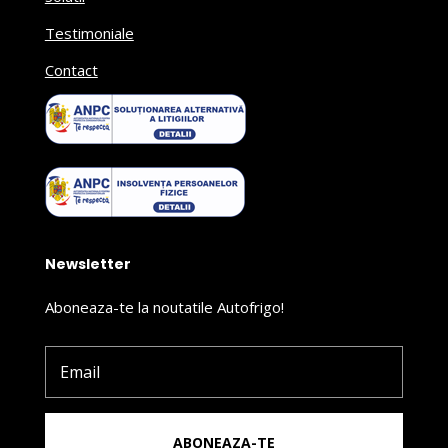
Testimoniale
Contact
Newsletter
Aboneaza-te la noutatile Autofrigo!
ABONEAZA-TE