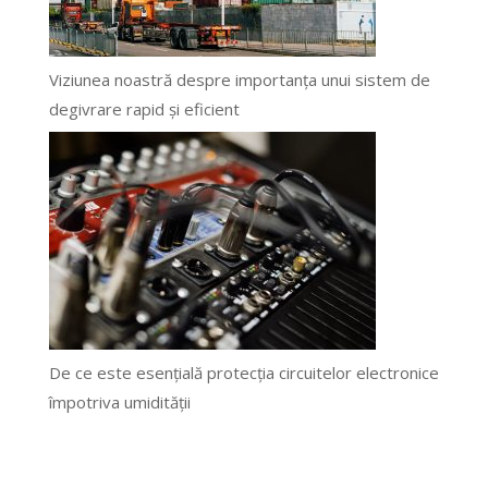
Viziunea noastră despre importanța unui sistem de
degivrare rapid și eficient
De ce este esențială protecția circuitelor electronice
împotriva umidității