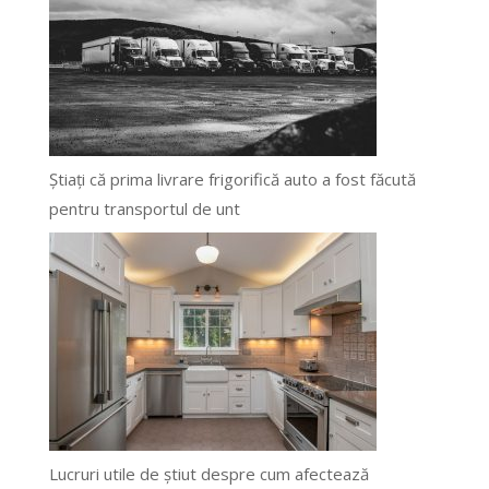
Știați că prima livrare frigorifică auto a fost făcută
pentru transportul de unt
Lucruri utile de știut despre cum afectează