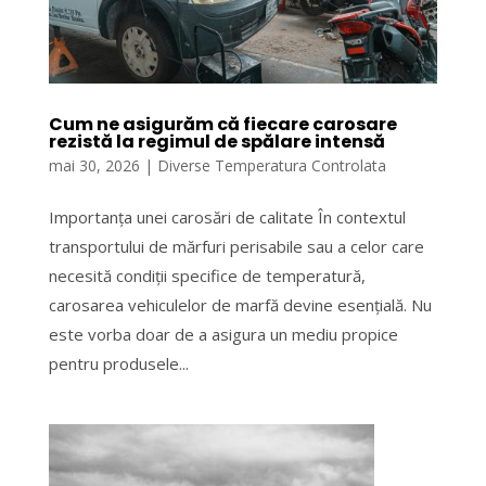
Cum ne asigurăm că fiecare carosare
rezistă la regimul de spălare intensă
mai 30, 2026
|
Diverse Temperatura Controlata
Importanța unei carosări de calitate În contextul
transportului de mărfuri perisabile sau a celor care
necesită condiții specifice de temperatură,
carosarea vehiculelor de marfă devine esențială. Nu
este vorba doar de a asigura un mediu propice
pentru produsele...