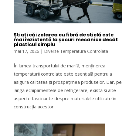
Știați că izolarea cu fibră de sticlă este
mai rezistentă la șocuri mecanice decât
plasticul simplu
mai 17, 2026
|
Diverse Temperatura Controlata
În lumea transportului de marfă, menținerea
temperaturii controlate este esențială pentru a
asigura calitatea și prospețimea produselor. Dar, pe
lângă echipamentele de refrigerare, există și alte
aspecte fascinante despre materialele utilizate în
construcția acestor...