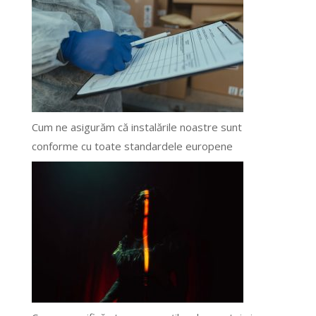
Cum ne asigurăm că instalările noastre sunt
conforme cu toate standardele europene