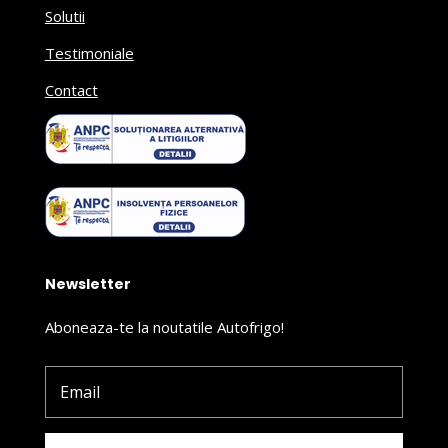
Solutii
Testimoniale
Contact
Newsletter
Aboneaza-te la noutatile Autofrigo!