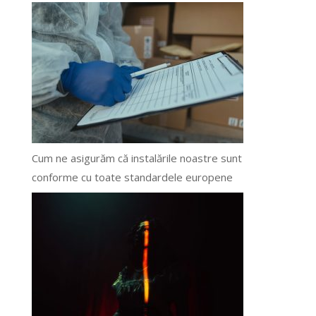
Cum ne asigurăm că instalările noastre sunt
conforme cu toate standardele europene