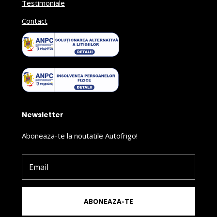
Testimoniale
Contact
Newsletter
Aboneaza-te la noutatile Autofrigo!
ABONEAZA-TE