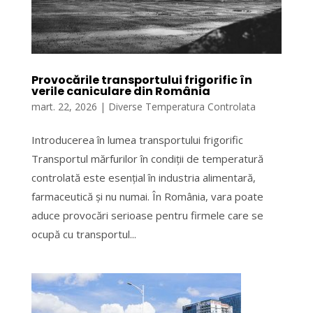
Provocările transportului frigorific în
verile caniculare din România
mart. 22, 2026
|
Diverse Temperatura Controlata
Introducerea în lumea transportului frigorific
Transportul mărfurilor în condiții de temperatură
controlată este esențial în industria alimentară,
farmaceutică și nu numai. În România, vara poate
aduce provocări serioase pentru firmele care se
ocupă cu transportul...