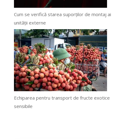
Cum se verifică starea suporților de montaj ai
unității externe
Echiparea pentru transport de fructe exotice
sensibile