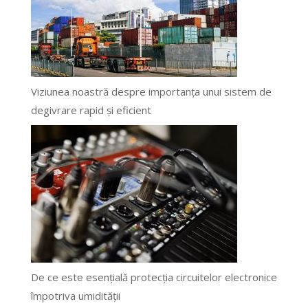
Viziunea noastră despre importanța unui sistem de
degivrare rapid și eficient
De ce este esențială protecția circuitelor electronice
împotriva umidității