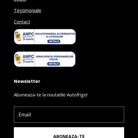
Testimoniale
Contact
Newsletter
Aboneaza-te la noutatile Autofrigo!
ABONEAZA-TE