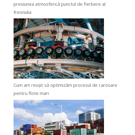
presiunea atmosferică punctul de fierbere al
freonului
Cum am reușit să optimizăm procesul de carosare
pentru flote mari