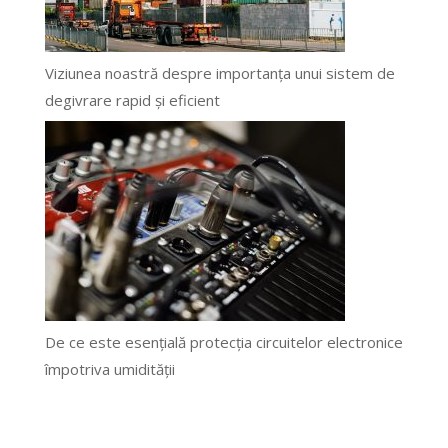
Viziunea noastră despre importanța unui sistem de
degivrare rapid și eficient
De ce este esențială protecția circuitelor electronice
împotriva umidității