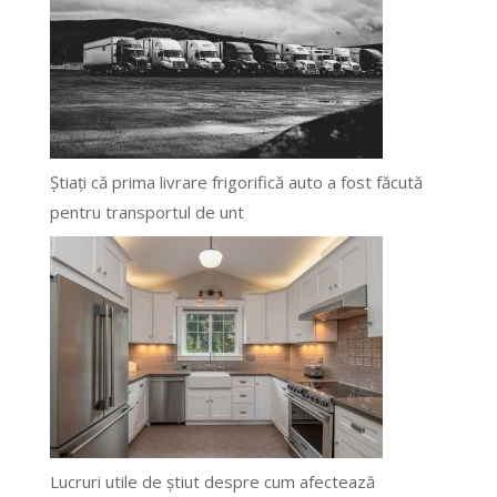
Știați că prima livrare frigorifică auto a fost făcută
pentru transportul de unt
Lucruri utile de știut despre cum afectează