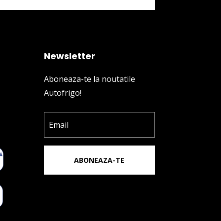
Newsletter
Aboneaza-te la noutatile
Autofrigo!
ABONEAZA-TE