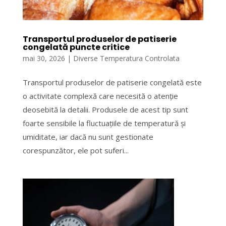
Transportul produselor de patiserie
congelată puncte critice
mai 30, 2026
|
Diverse Temperatura Controlata
Transportul produselor de patiserie congelată este
o activitate complexă care necesită o atenție
deosebită la detalii. Produsele de acest tip sunt
foarte sensibile la fluctuațiile de temperatură și
umiditate, iar dacă nu sunt gestionate
corespunzător, ele pot suferi...