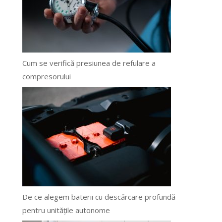
Cum se verifică presiunea de refulare a
compresorului
De ce alegem baterii cu descărcare profundă
pentru unitățile autonome