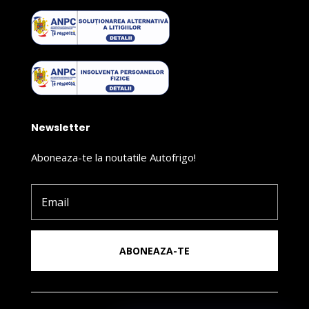
Newsletter
Aboneaza-te la noutatile Autofrigo!
ABONEAZA-TE