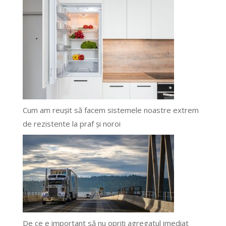
Cum am reușit să facem sistemele noastre extrem
de rezistente la praf și noroi
De ce e important să nu opriți agregatul imediat