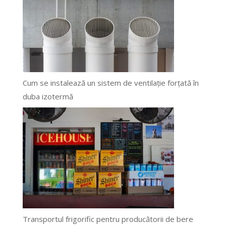
Cum se instalează un sistem de ventilație forțată în
duba izotermă
Transportul frigorific pentru producătorii de bere