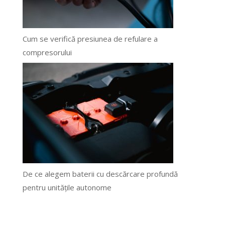
Cum se verifică presiunea de refulare a
compresorului
De ce alegem baterii cu descărcare profundă
pentru unitățile autonome