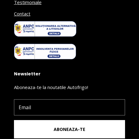
Testimoniale
Contact
Newsletter
Aboneaza-te la noutatile Autofrigo!
ABONEAZA-TE