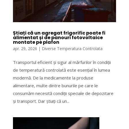
Știați că un agregat frigorific poate fi
alimentat și de panouri fotovoltaice
montate pe plafon
apr. 29, 2026
|
Diverse Temperatura Controlata
Transportul eficient și sigur al mărfurilor în condiții
de temperatură controlată este esențial în lumea
modernă. De la medicamente la produse
alimentare, multe dintre bunurile pe care le
consumăm necesită condiții speciale de depozitare
și transport. Dar știați că un...