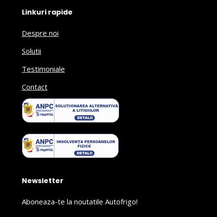
Linkuri rapide
Despre noi
Solutii
Testimoniale
Contact
Newsletter
Aboneaza-te la noutatile Autofrigo!