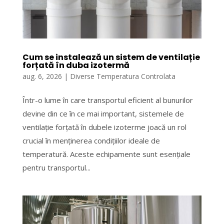
Cum se instalează un sistem de ventilație
forțată în duba izotermă
aug. 6, 2026
|
Diverse Temperatura Controlata
Într-o lume în care transportul eficient al bunurilor
devine din ce în ce mai important, sistemele de
ventilație forțată în dubele izoterme joacă un rol
crucial în menținerea condițiilor ideale de
temperatură. Aceste echipamente sunt esențiale
pentru transportul...