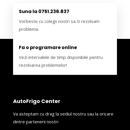
Suna la 0751.236.837
Vorbeste cu colegii nostri sa-ti rezolvam
problema.
Fa o programare online
Vezi intervalele de timp disponibile pentru
rezolvarea problemelor!
AutoFrigo Center
Va asteptam cu drag la sediul nostru sau la oricare
dintre partenerii nostri