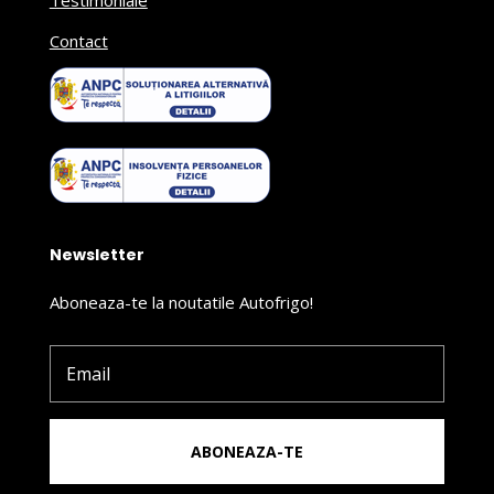
Contact
Newsletter
Aboneaza-te la noutatile Autofrigo!
ABONEAZA-TE