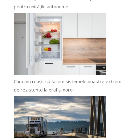
pentru unitățile autonome
Cum am reușit să facem sistemele noastre extrem
de rezistente la praf și noroi