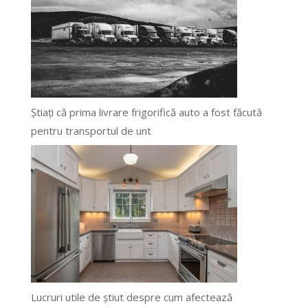
Știați că prima livrare frigorifică auto a fost făcută
pentru transportul de unt
Lucruri utile de știut despre cum afectează