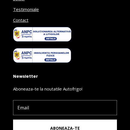
Testimoniale
Contact
Newsletter
Aboneaza-te la noutatile Autofrigo!
ABONEAZA-TE