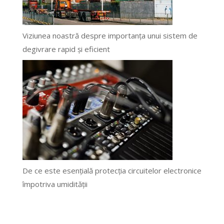
Viziunea noastră despre importanța unui sistem de
degivrare rapid și eficient
De ce este esențială protecția circuitelor electronice
împotriva umidității