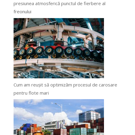
presiunea atmosferică punctul de fierbere al
freonului
Cum am reușit să optimizăm procesul de carosare
pentru flote mari