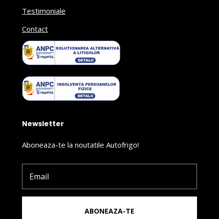
Testimoniale
Contact
Newsletter
Aboneaza-te la noutatile Autofrigo!
ABONEAZA-TE