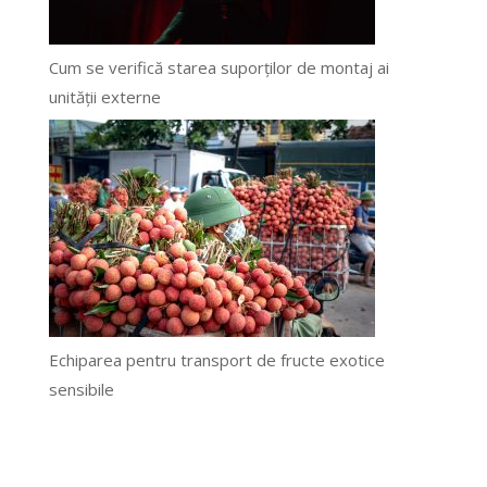
Cum se verifică starea suporților de montaj ai
unității externe
Echiparea pentru transport de fructe exotice
sensibile