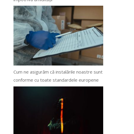
Cum ne asigurăm că instalările noastre sunt
conforme cu toate standardele europene