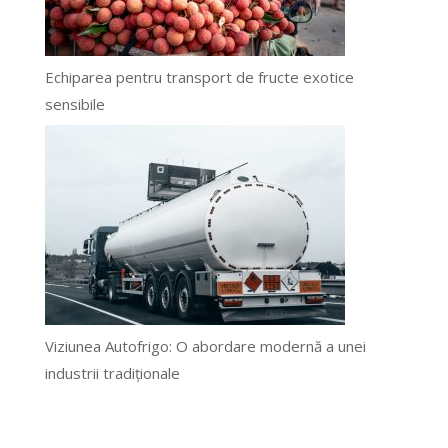
Echiparea pentru transport de fructe exotice
sensibile
Viziunea Autofrigo: O abordare modernă a unei
industrii tradiționale