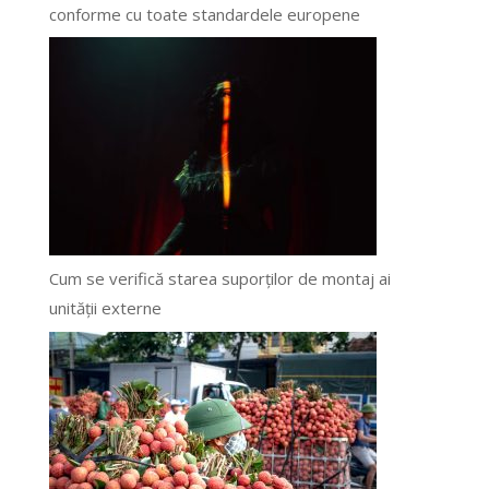
conforme cu toate standardele europene
Cum se verifică starea suporților de montaj ai
unității externe