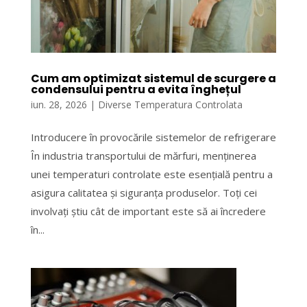
Cum am optimizat sistemul de scurgere a
condensului pentru a evita înghețul
iun. 28, 2026
|
Diverse Temperatura Controlata
Introducere în provocările sistemelor de refrigerare
În industria transportului de mărfuri, menținerea
unei temperaturi controlate este esențială pentru a
asigura calitatea și siguranța produselor. Toți cei
involvați știu cât de important este să ai încredere
în...