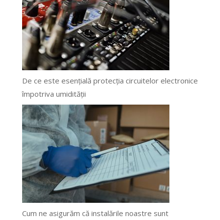
De ce este esențială protecția circuitelor electronice
împotriva umidității
Cum ne asigurăm că instalările noastre sunt