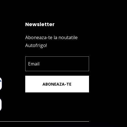
Newsletter
Aboneaza-te la noutatile
Autofrigo!
ABONEAZA-TE