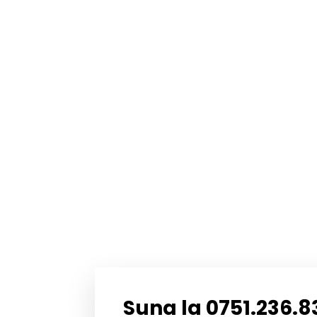
Suna la 0751.236.8