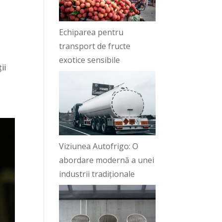
Echiparea pentru
transport de fructe
exotice sensibile
ii
Viziunea Autofrigo: O
abordare modernă a unei
industrii tradiționale