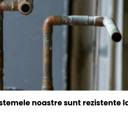
temele noastre sunt rezistente l