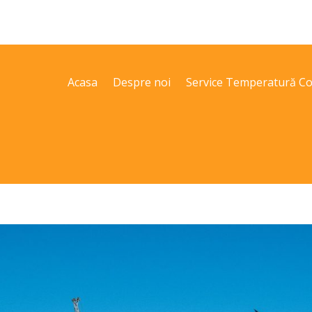
Acasa
Despre noi
Service Temperatură Co