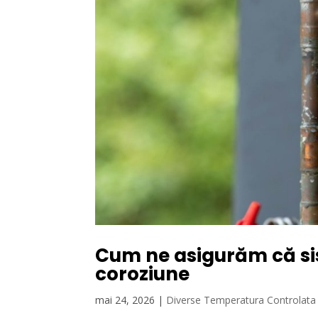
Cum ne asigurăm că sis
coroziune
mai 24, 2026
|
Diverse Temperatura Controlata