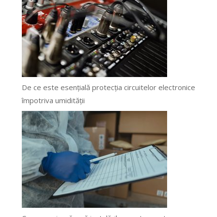
De ce este esențială protecția circuitelor electronice
împotriva umidității