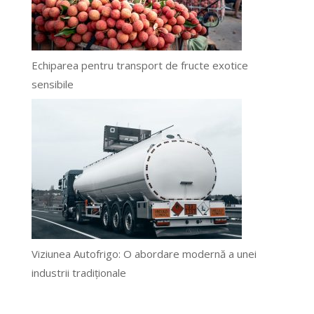
Echiparea pentru transport de fructe exotice
sensibile
Viziunea Autofrigo: O abordare modernă a unei
industrii tradiționale