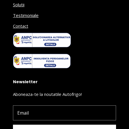
Solutii
Testimoniale
Contact
Newsletter
Aboneaza-te la noutatile Autofrigo!