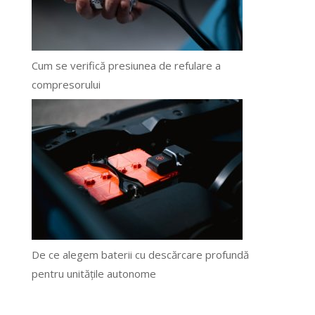
Cum se verifică presiunea de refulare a
compresorului
De ce alegem baterii cu descărcare profundă
pentru unitățile autonome