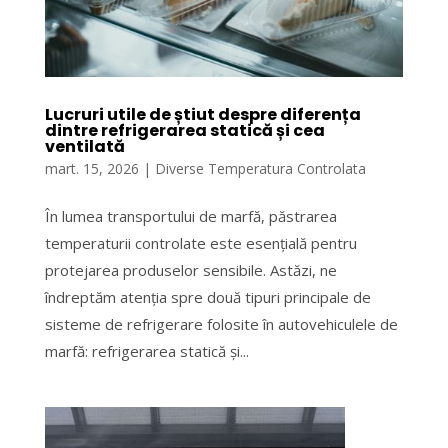
Lucruri utile de știut despre diferența
dintre refrigerarea statică și cea
ventilată
mart. 15, 2026
|
Diverse Temperatura Controlata
În lumea transportului de marfă, păstrarea
temperaturii controlate este esențială pentru
protejarea produselor sensibile. Astăzi, ne
îndreptăm atenția spre două tipuri principale de
sisteme de refrigerare folosite în autovehiculele de
marfă: refrigerarea statică și...