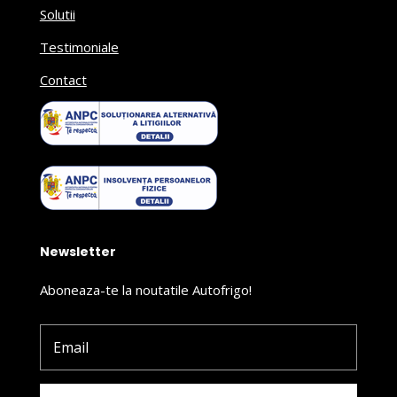
Solutii
Testimoniale
Contact
Newsletter
Aboneaza-te la noutatile Autofrigo!