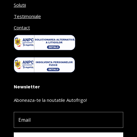
Solutii
Testimoniale
Contact
Newsletter
Aboneaza-te la noutatile Autofrigo!