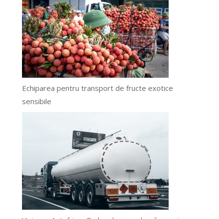
Echiparea pentru transport de fructe exotice
sensibile