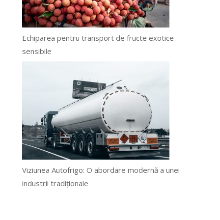
Echiparea pentru transport de fructe exotice
sensibile
Viziunea Autofrigo: O abordare modernă a unei
industrii tradiționale