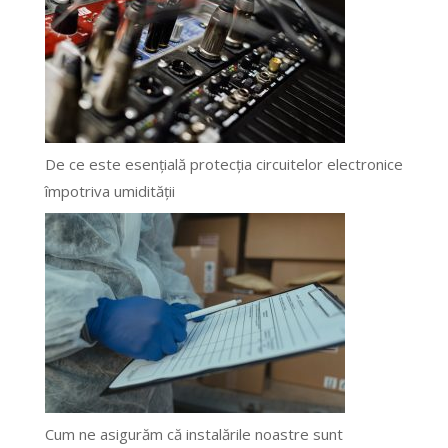
De ce este esențială protecția circuitelor electronice
împotriva umidității
Cum ne asigurăm că instalările noastre sunt