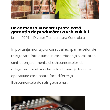
De ce montajul nostru protejează
garanția de producător a vehiculului
iun. 4, 2026
|
Diverse Temperatura Controlata
Importanța montajului corect al echipamentelor de
refrigerare Într-o lume în care eficiența și calitatea
sunt esențiale, montajul echipamentelor de
refrigerare pentru vehiculele de marfă devine o
operațiune care poate face diferența.
Echipamentele de refrigerare nu...