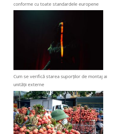
conforme cu toate standardele europene
Cum se verifică starea suporților de montaj ai
unității externe