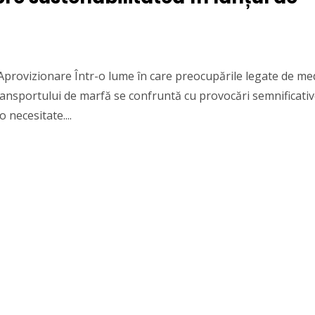
 Aprovizionare Într-o lume în care preocupările legate de me
transportului de marfă se confruntă cu provocări semnificativ
 necesitate....