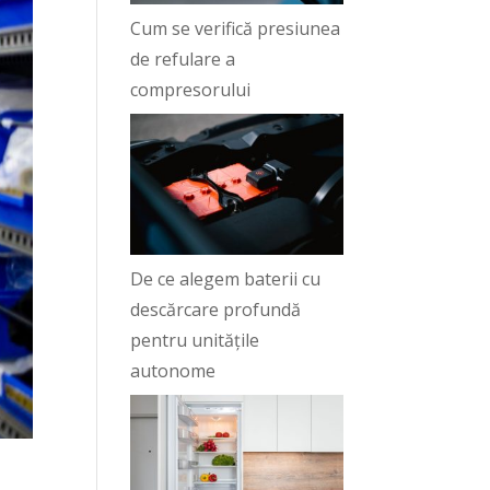
Cum se verifică presiunea
de refulare a
compresorului
De ce alegem baterii cu
descărcare profundă
pentru unitățile
autonome