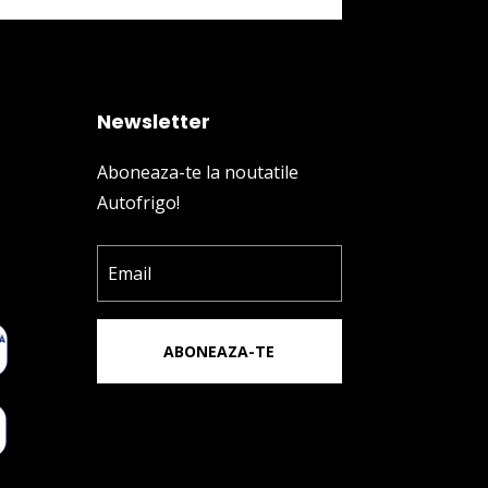
Newsletter
Aboneaza-te la noutatile
Autofrigo!
ABONEAZA-TE