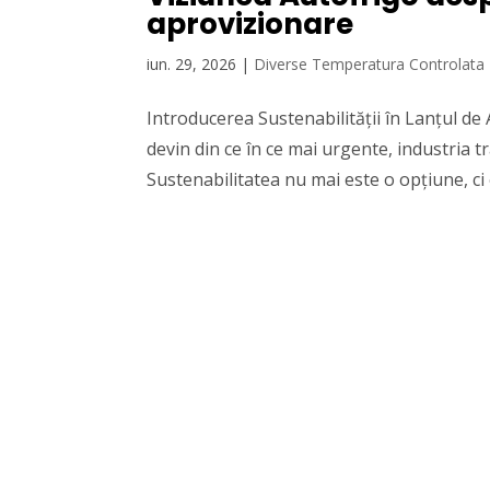
aprovizionare
iun. 29, 2026
|
Diverse Temperatura Controlata
Introducerea Sustenabilității în Lanțul de
devin din ce în ce mai urgente, industria 
Sustenabilitatea nu mai este o opțiune, ci o