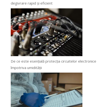
degivrare rapid și eficient
De ce este esențială protecția circuitelor electronice
împotriva umidității