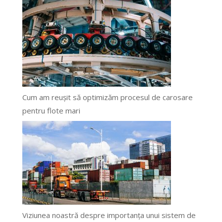
Cum am reușit să optimizăm procesul de carosare
pentru flote mari
Viziunea noastră despre importanța unui sistem de