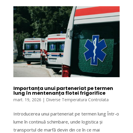
Importanța unui parteneriat pe termen
lung în mentenanța flotei frigorifice
mart. 19, 2026
|
Diverse Temperatura Controlata
Introducerea unui parteneriat pe termen lung Într-o
lume în continuă schimbare, unde logistica și
transportul de marfă devin din ce în ce mai