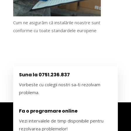
Cum ne asigurăm că instalările noastre sunt
conforme cu toate standardele europene
Suna la 0751.236.837
Vorbeste cu colegii nostri sa-ti rezolvam
problema.
Fa o programare online
Vezi intervalele de timp disponibile pentru
rezolvarea problemelor!