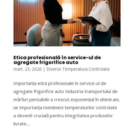
Etica profesională în service-ul de
agregate frigorifice auto
mart. 23, 2026
|
Diverse Temperatura Controlata
Importanța eticii profesionale în service-ul de
agregate frigorifice auto Industria transportului de
mărfuri perisabile a crescut exponențial în ultimii ani,
iar importanța menținerii temperaturilor controlate
a devenit crucială pentru integritatea produselor
livrate....