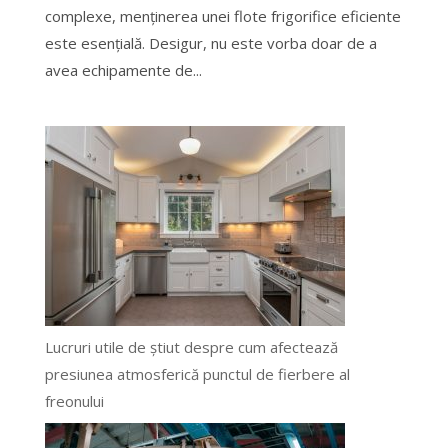
complexe, menținerea unei flote frigorifice eficiente
este esențială. Desigur, nu este vorba doar de a
avea echipamente de...
Lucruri utile de știut despre cum afectează
presiunea atmosferică punctul de fierbere al
freonului