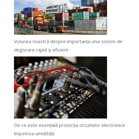
Viziunea noastră despre importanța unui sistem de
degivrare rapid și eficient
De ce este esențială protecția circuitelor electronice
împotriva umidității