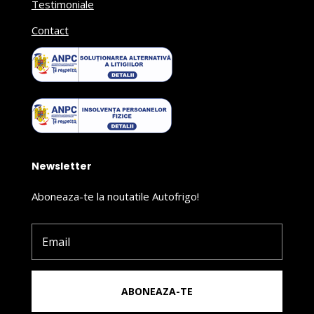
Testimoniale
Contact
Newsletter
Aboneaza-te la noutatile Autofrigo!
ABONEAZA-TE