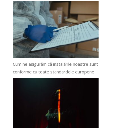
Cum ne asigurăm că instalările noastre sunt
conforme cu toate standardele europene