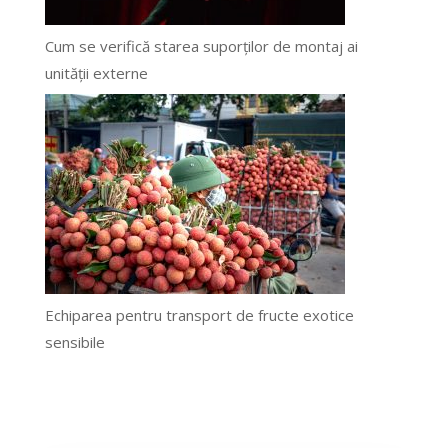
Cum se verifică starea suporților de montaj ai
unității externe
Echiparea pentru transport de fructe exotice
sensibile