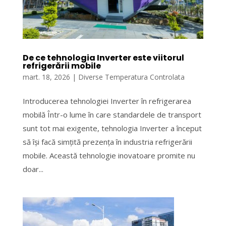
De ce tehnologia Inverter este viitorul
refrigerării mobile
mart. 18, 2026
|
Diverse Temperatura Controlata
Introducerea tehnologiei Inverter în refrigerarea
mobilă Într-o lume în care standardele de transport
sunt tot mai exigente, tehnologia Inverter a început
să își facă simțită prezența în industria refrigerării
mobile. Această tehnologie inovatoare promite nu
doar...