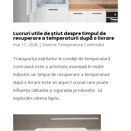
Lucruri utile de știut despre timpul de
recuperare a temperaturii după o livrare
mai 11, 2026
|
Diverse Temperatura Controlata
Transportul mărfurilor în condiții de temperatură
controlată este o activitate esențială în multe
industrii, iar timpul de recuperare a temperaturii
după o livrare este un aspect crucial care poate
influența calitatea și siguranța produselor. Să
explorăm câteva fapte...