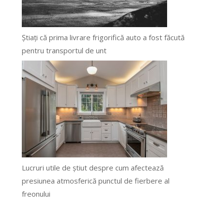
Știați că prima livrare frigorifică auto a fost făcută
pentru transportul de unt
Lucruri utile de știut despre cum afectează
presiunea atmosferică punctul de fierbere al
freonului