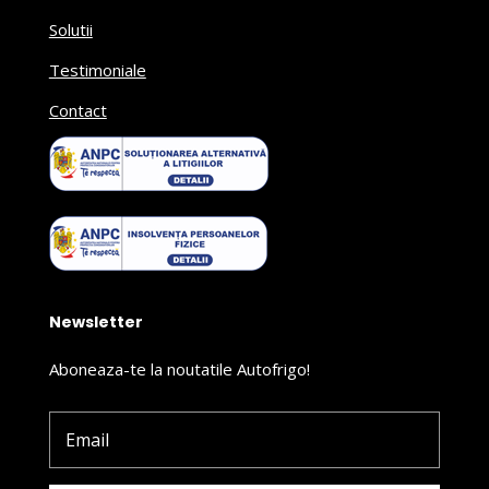
Solutii
Testimoniale
Contact
Newsletter
Aboneaza-te la noutatile Autofrigo!