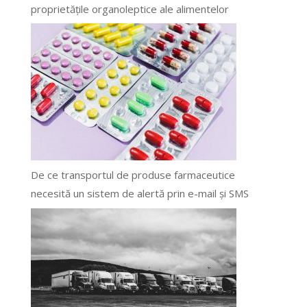
proprietățile organoleptice ale alimentelor
De ce transportul de produse farmaceutice
necesită un sistem de alertă prin e-mail și SMS