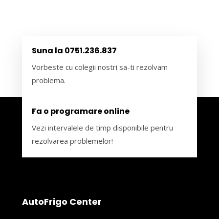
Suna la 0751.236.837
Vorbeste cu colegii nostri sa-ti rezolvam
problema.
Fa o programare online
Vezi intervalele de timp disponibile pentru
rezolvarea problemelor!
AutoFrigo Center